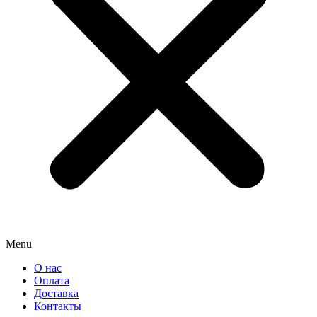
Menu
О нас
Оплата
Доставка
Контакты