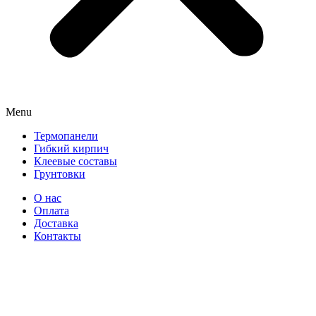
Menu
Термопанели
Гибкий кирпич
Клеевые составы
Грунтовки
О нас
Оплата
Доставка
Контакты