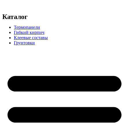
Каталог
Термопанели
Гибкий кирпич
Клеевые составы
Грунтовки