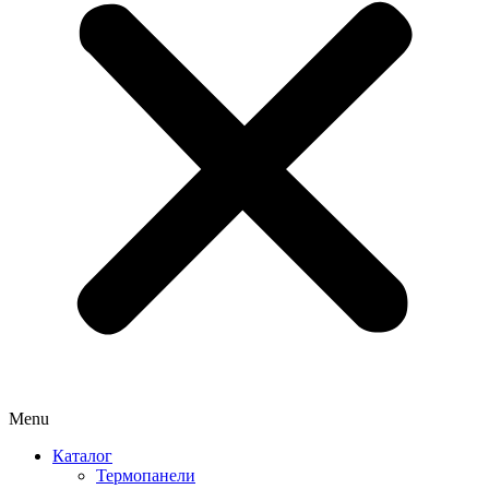
Menu
Каталог
Термопанели