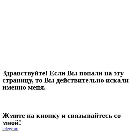
Здравствуйте! Если Вы попали на эту
страницу, то Вы действительно искали
именно меня.
Жмите на кнопку и связывайтесь со
мной!
telegram