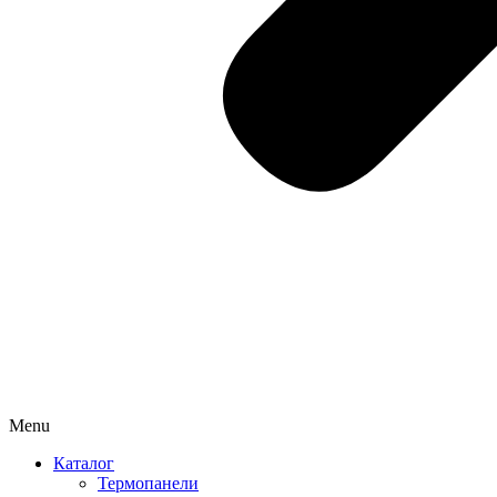
Menu
Каталог
Термопанели