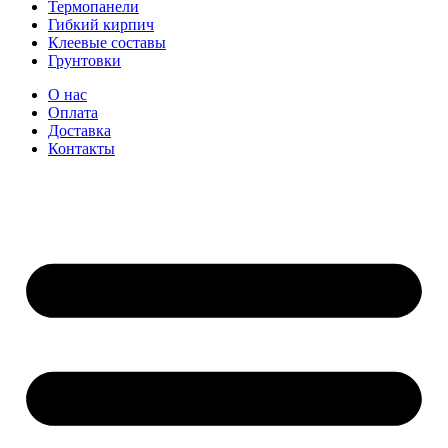
Термопанели
Гибкий кирпич
Клеевые составы
Грунтовки
О нас
Оплата
Доставка
Контакты