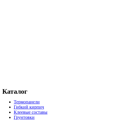
Каталог
Термопанели
Гибкий кирпич
Клеевые составы
Грунтовки