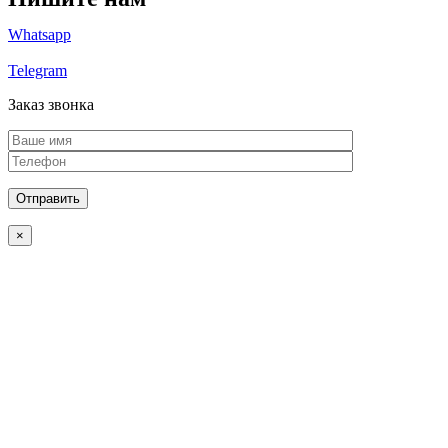
Whatsapp
Telegram
Заказ звонка
×