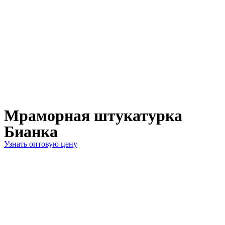
Мраморная штукатурка
Бианка
Узнать оптовую цену