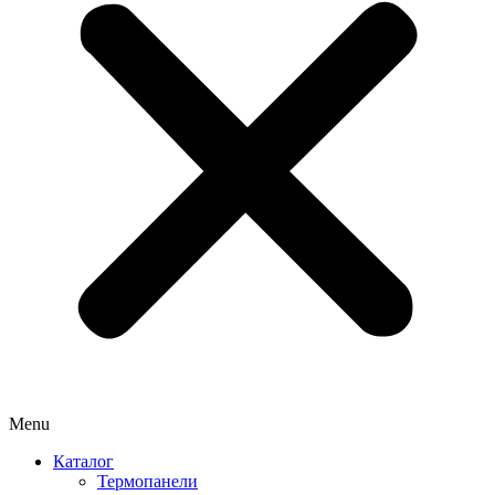
Menu
Каталог
Термопанели