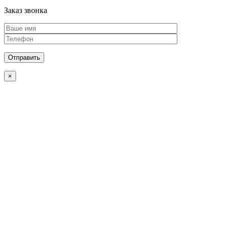
Заказ звонка
×