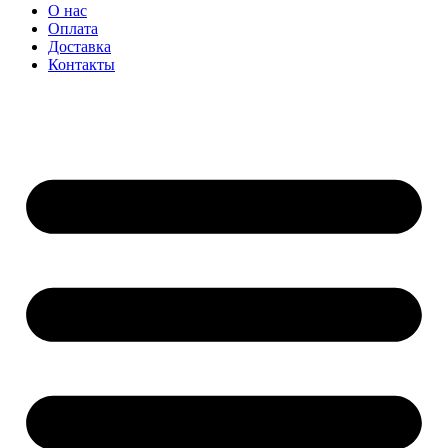
О нас
Оплата
Доставка
Контакты