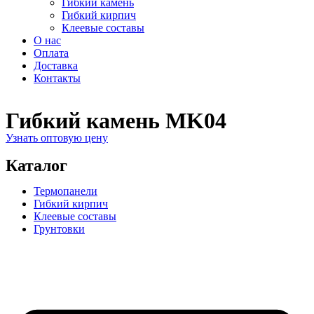
Гибкий камень
Гибкий кирпич
Клеевые составы
О нас
Оплата
Доставка
Контакты
Гибкий камень MK04
Узнать оптовую цену
Каталог
Термопанели
Гибкий кирпич
Клеевые составы
Грунтовки