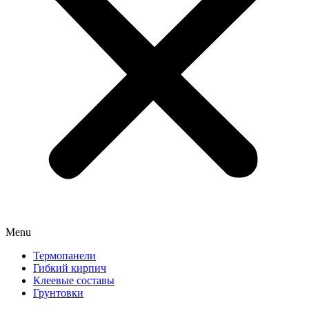
Menu
Термопанели
Гибкий кирпич
Клеевые составы
Грунтовки