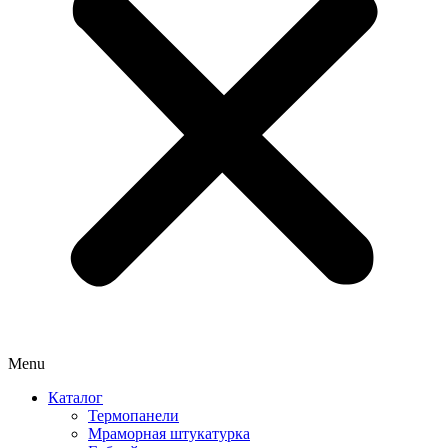
Menu
Каталог
Термопанели
Мраморная штукатурка