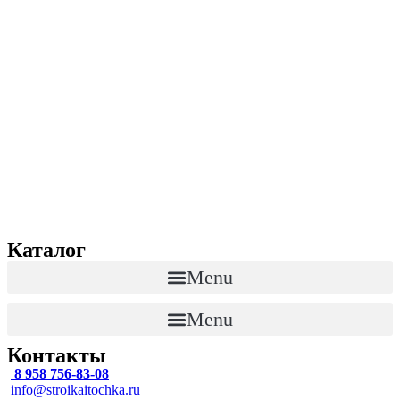
Каталог
Menu
Menu
Контакты
8 958 756-83-08
info@stroikaitochka.ru